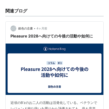
関連ブログ
•
銀色の念書
4ヶ月前
Pleasure 2028へ向けての今後の活動や如何に
近頃のB'zのお二人の活動は活発化している。ベテランで
レジェンド的な扱いを周りから評価されても、尚も音楽