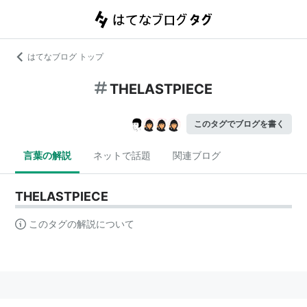
はてなブログ トップ
THELASTPIECE
このタグでブログを書く
言葉の解説
ネットで話題
関連ブログ
THELASTPIECE
このタグの解説について