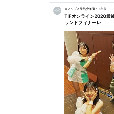
•
南アルプス天然少年団
6年前
TIFオンライン2020最終日
ランドフィナーレ