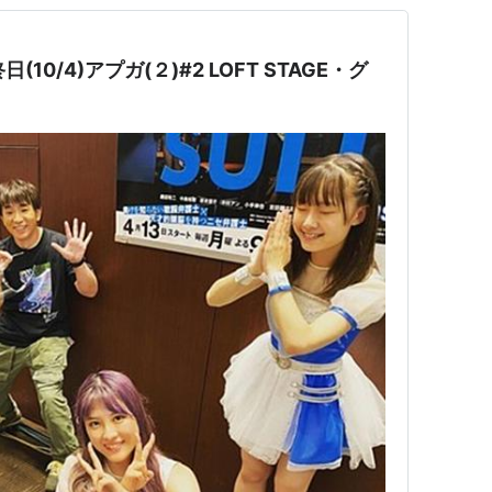
(10/4)アプガ(２)#2 LOFT STAGE・グ