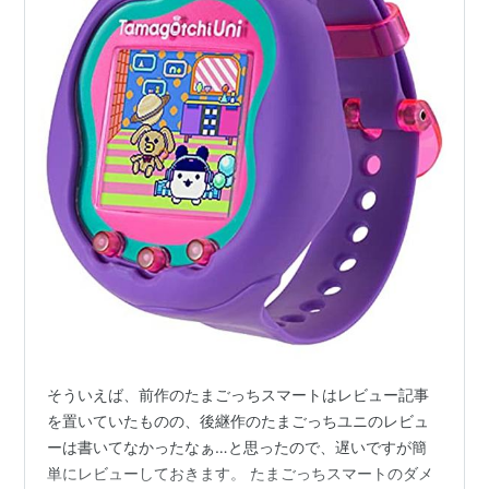
そういえば、前作のたまごっちスマートはレビュー記事
を置いていたものの、後継作のたまごっちユニのレビュ
ーは書いてなかったなぁ…と思ったので、遅いですが簡
単にレビューしておきます。 たまごっちスマートのダメ