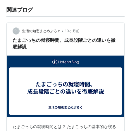
関連ブログ
•
生活の知恵まとめぶろぐ
10ヶ月前
たまごっちの就寝時間、成長段階ごとの違いを徹
底解説
たまごっちの就寝時間とは？ たまごっちの基本的な寝る