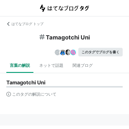
はてなブログ トップ
Tamagotchi Uni
このタグでブログを書く
言葉の解説
ネットで話題
関連ブログ
Tamagotchi Uni
このタグの解説について