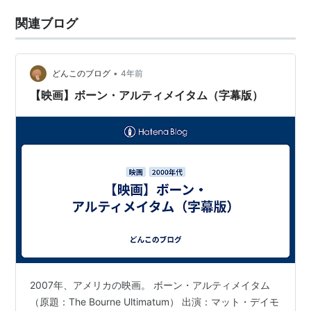
関連ブログ
•
どんこのブログ
4年前
【映画】ボーン・アルティメイタム（字幕版）
2007年、アメリカの映画。 ボーン・アルティメイタム
（原題：The Bourne Ultimatum） 出演：マット・デイモ