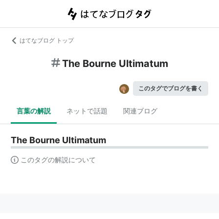
はてなブログ トップ
The Bourne Ultimatum
このタグでブログを書く
言葉の解説
ネットで話題
関連ブログ
The Bourne Ultimatum
このタグの解説について