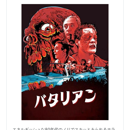
エネルギッシュな80年代のノリでスカッとみられるホラ