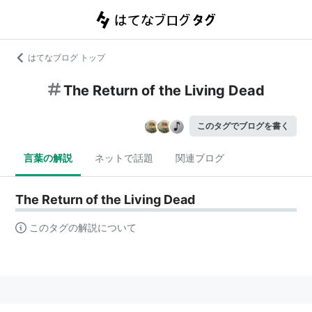
はてなブログ トップ
The Return of the Living Dead
このタグでブログを書く
言葉の解説
ネットで話題
関連ブログ
The Return of the Living Dead
このタグの解説について