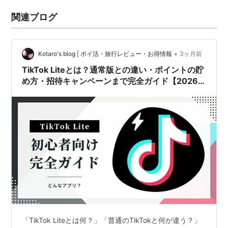
関連ブログ
•
Kotaro's blog | ポイ活・旅行レビュー・お得情報
3ヶ月前
TikTok Liteとは？通常版との違い・ポイントの貯
め方・招待キャンペーンまで完全ガイド【2026
年最新版】
「TikTok Liteとは何？」「普通のTikTokと何が違う？」