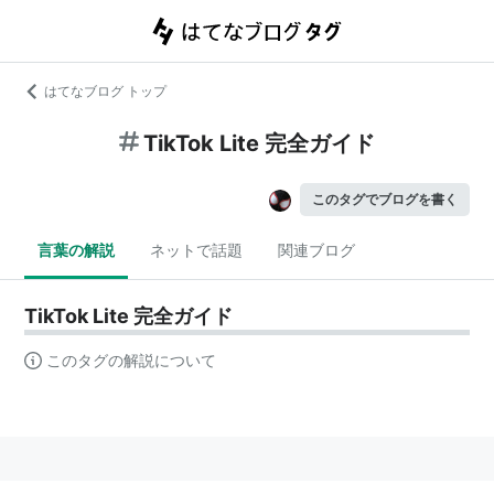
はてなブログ トップ
TikTok Lite 完全ガイド
このタグでブログを書く
言葉の解説
ネットで話題
関連ブログ
TikTok Lite 完全ガイド
このタグの解説について