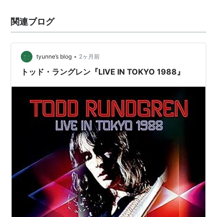
関連ブログ
•
tyunne’s blog
2ヶ月前
トッド・ラングレン『LIVE IN TOKYO 1988』