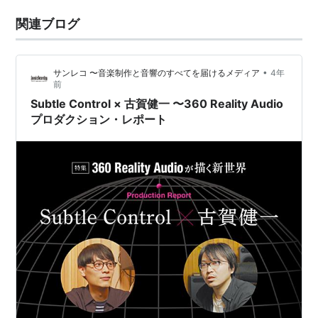
関連ブログ
•
サンレコ 〜音楽制作と音響のすべてを届けるメディア
4年
前
Subtle Control × 古賀健一 〜360 Reality Audio
プロダクション・レポート