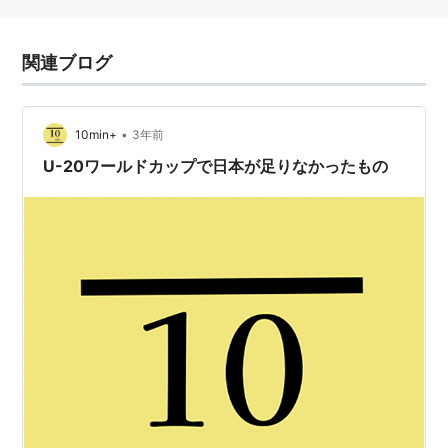
関連ブログ
•
10min+
3年前
U-20ワールドカップで日本が足りなかったもの