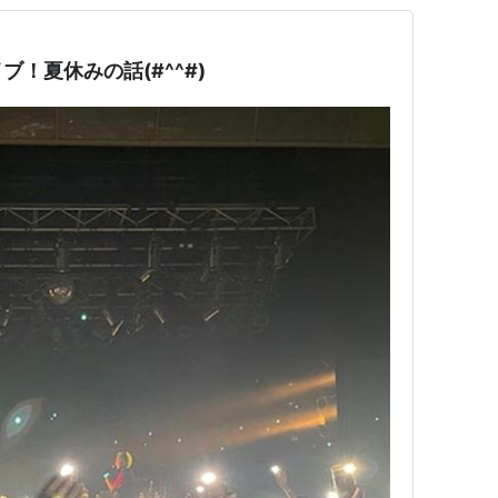
！夏休みの話(#^^#)