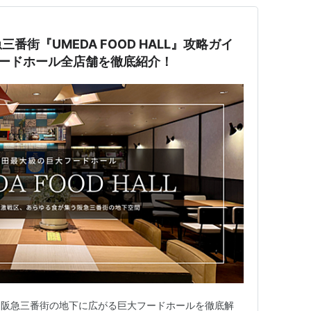
番街『UMEDA FOOD HALL』攻略ガイ
大フードホール全店舗を徹底紹介！
！阪急三番街の地下に広がる巨大フードホールを徹底解