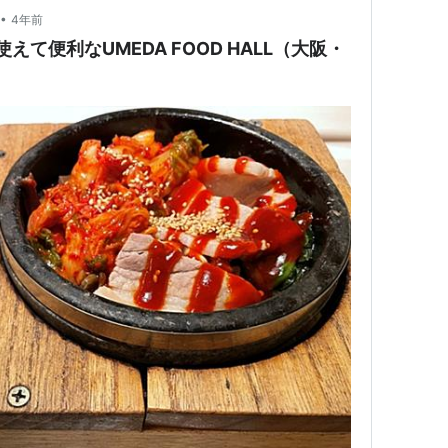
•
4年前
て便利なUMEDA FOOD HALL（大阪・