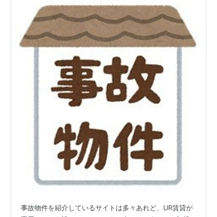
事故物件を紹介しているサイトは多々あれど、UR賃貸が