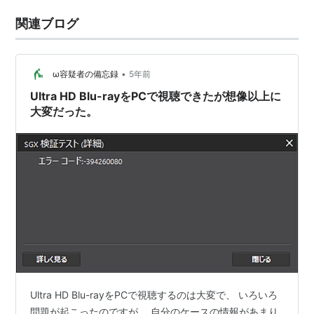
関連ブログ
•
ω容疑者の備忘録
5年前
Ultra HD Blu-rayをPCで視聴できたが想像以上に
大変だった。
Ultra HD Blu-rayをPCで視聴するのは大変で、 いろいろ
問題が起こったのですが、 自分のケースの情報があまり