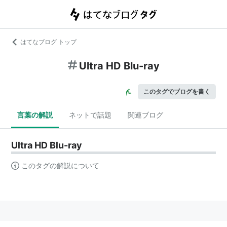
はてなブログ トップ
Ultra HD Blu-ray
このタグでブログを書く
言葉の解説
ネットで話題
関連ブログ
Ultra HD Blu-ray
このタグの解説について