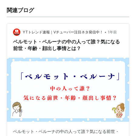
関連ブログ
•
YTトレンド速報｜Vチューバー注目ネタ発信中！
1年前
ベルモット・ベルーナの中の人って誰？気になる
前世・年齢・顔出し事情とは？
ベルモット・ベルーナの中の人って誰？気になる前世・