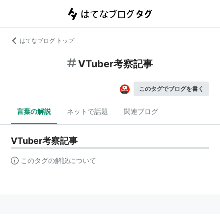
はてなブログ トップ
VTuber考察記事
このタグでブログを書く
言葉の解説
ネットで話題
関連ブログ
VTuber考察記事
このタグの解説について