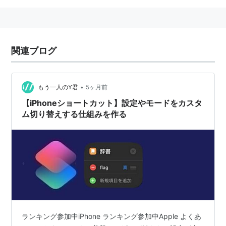
関連ブログ
•
もう一人のY君
5ヶ月前
【iPhoneショートカット】設定やモードをカスタ
ム切り替えする仕組みを作る
ランキング参加中iPhone ランキング参加中Apple よくあ