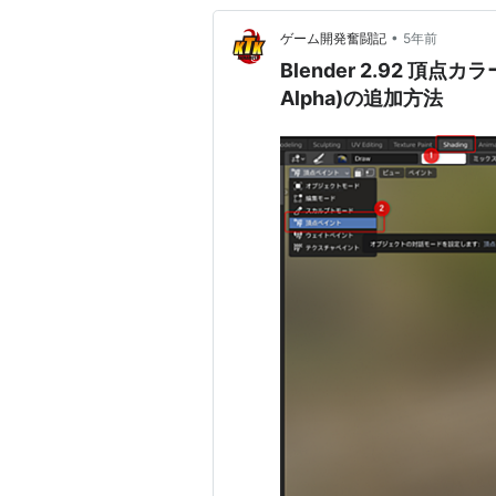
•
ゲーム開発奮闘記
5年前
Blender 2.92 頂点カラ
Alpha)の追加方法