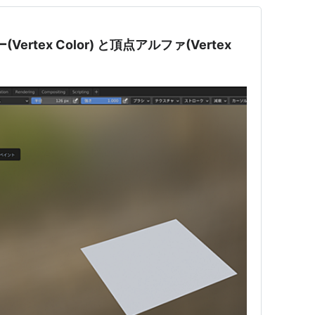
ー(Vertex Color) と頂点アルファ(Vertex