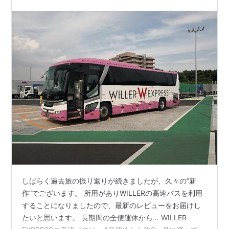
しばらく過去旅の振り返りが続きましたが、久々の”新
作”でございます。 所用がありWILLERの高速バスを利用
することになりましたので、最新のレビューをお届けし
たいと思います。 長期間の全便運休から… WILLER