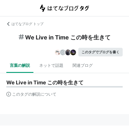
はてなブログ トップ
We Live in Time この時を生きて
このタグでブログを書く
言葉の解説
ネットで話題
関連ブログ
We Live in Time この時を生きて
このタグの解説について