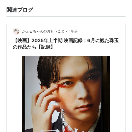
関連ブログ
•
かえるちゃんのおもうこと
1年前
【映画】2025年上半期 映画記録：6月に観た珠玉
の作品たち【記録】