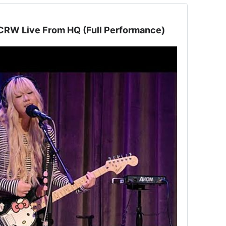
Wisp: KCRW Live From HQ (Full Performance)