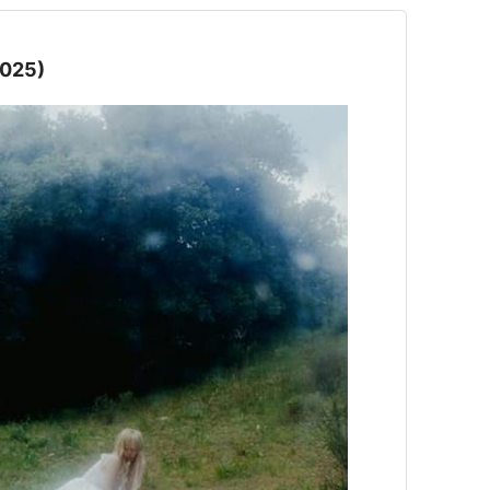
2025)