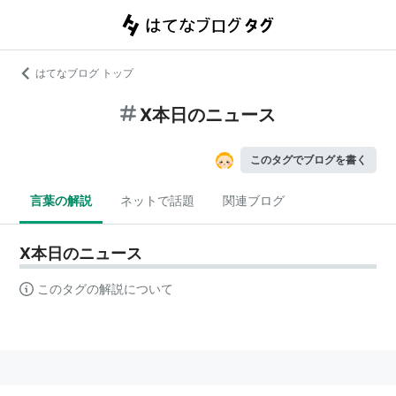
はてなブログ トップ
X本日のニュース
このタグでブログを書く
言葉の解説
ネットで話題
関連ブログ
X本日のニュース
このタグの解説について