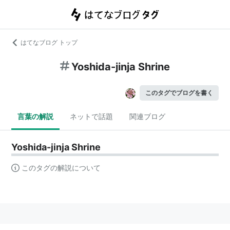
はてなブログ トップ
Yoshida-jinja Shrine
このタグでブログを書く
言葉の解説
ネットで話題
関連ブログ
Yoshida-jinja Shrine
このタグの解説について