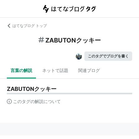
はてなブログ トップ
ZABUTONクッキー
このタグでブログを書く
言葉の解説
ネットで話題
関連ブログ
ZABUTONクッキー
このタグの解説について