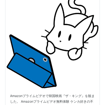
Amazonプライムビデオで韓国映画『ザ・キング』を観ま
した。 Amazonプライムビデオ無料体験 ケンカ好きの不