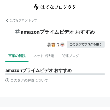
はてなブログ トップ
amazonプライムビデオ おすすめ
このタグでブログを書く
言葉の解説
ネットで話題
関連ブログ
amazonプライムビデオ おすすめ
このタグの解説について