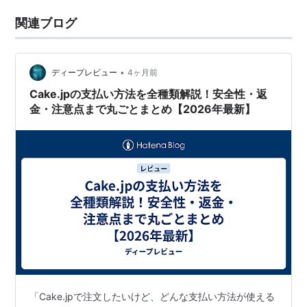
関連ブログ
•
ディープレビュー
4ヶ月前
Cake.jpの支払い方法を全種類解説！安全性・返
金・注意点まで丸ごとまとめ【2026年最新】
「Cake.jpで注文したいけど、どんな支払い方法が使える