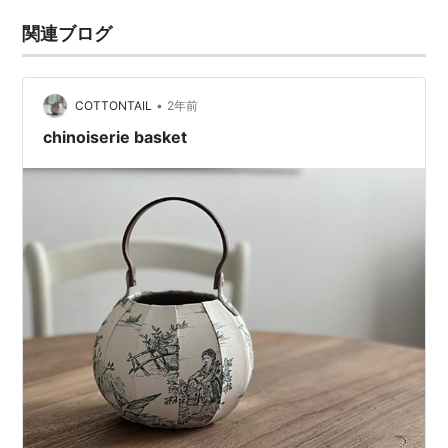
関連ブログ
•
COTTONTAIL
2年前
chinoiserie basket