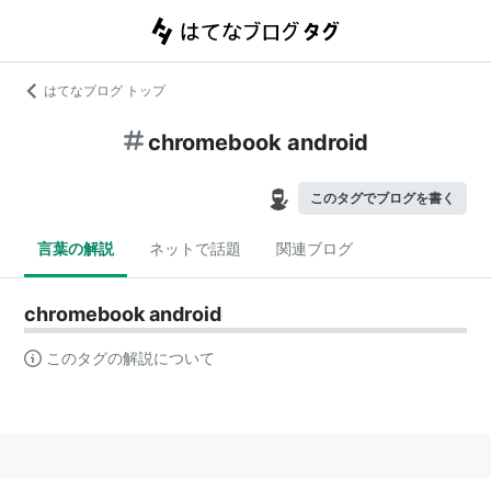
はてなブログ トップ
chromebook android
このタグでブログを書く
言葉の解説
ネットで話題
関連ブログ
chromebook android
このタグの解説について