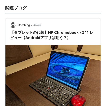
関連ブログ
•
Coroblog
4年前
【タブレットの代替】HP Chromebook x2 11 レ
ビュー【Androidアプリは動く？】