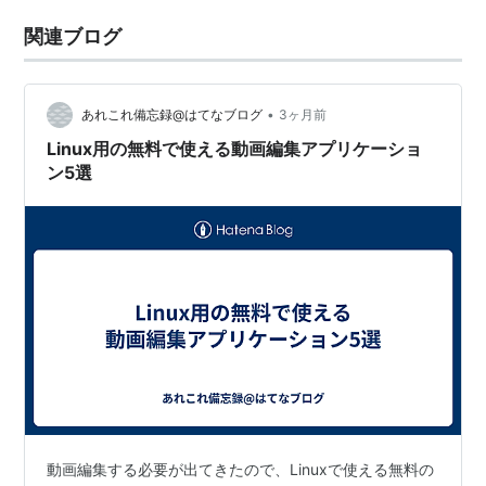
関連ブログ
•
あれこれ備忘録@はてなブログ
3ヶ月前
Linux用の無料で使える動画編集アプリケーショ
ン5選
動画編集する必要が出てきたので、Linuxで使える無料の