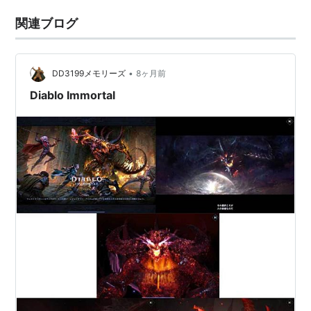
関連ブログ
•
DD3199メモリーズ
8ヶ月前
Diablo Immortal