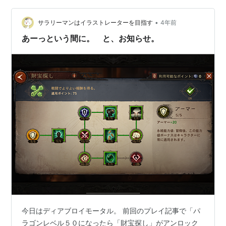
•
サラリーマンはイラストレーターを目指す
4年前
あーっという間に。 と、お知らせ。
今日はディアブロイモータル。 前回のプレイ記事で「パ
ラゴンレベル５０になったら「財宝探し」がアンロック