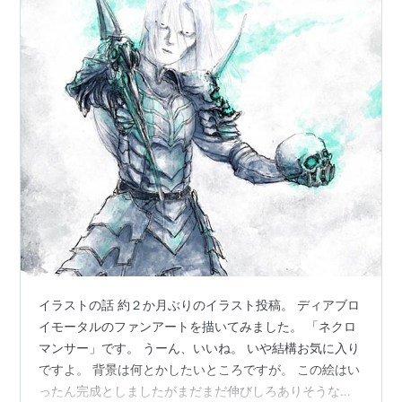
イラストの話 約２か月ぶりのイラスト投稿。 ディアブロ
イモータルのファンアートを描いてみました。 「ネクロ
マンサー」です。 うーん、いいね。 いや結構お気に入り
ですよ。 背景は何とかしたいところですが。 この絵はい
ったん完成としましたがまだまだ伸びしろありそうなの