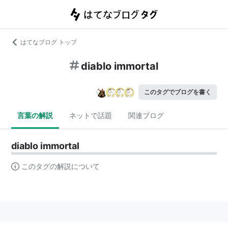
はてなブログ トップ
diablo immortal
このタグでブログを書く
言葉の解説
ネットで話題
関連ブログ
diablo immortal
このタグの解説について