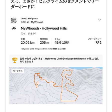
えっ、まさか！ヒルクライムのセグメントでリー
ダーボードに