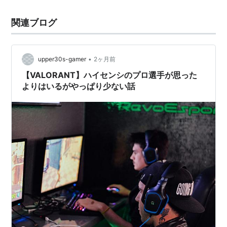
関連ブログ
•
upper30s-gamer
2ヶ月前
【VALORANT】ハイセンシのプロ選手が思った
よりはいるがやっぱり少ない話