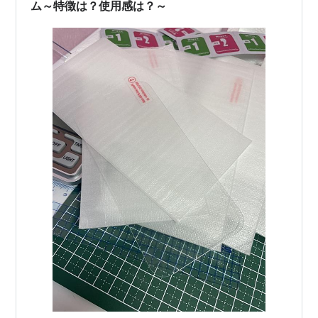
ム～特徴は？使用感は？～