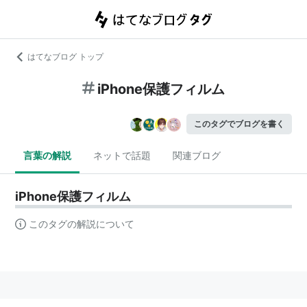
はてなブログ トップ
iPhone保護フィルム
このタグでブログを書く
言葉の解説
ネットで話題
関連ブログ
iPhone保護フィルム
このタグの解説について