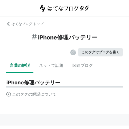
はてなブログ トップ
iPhone修理バッテリー
このタグでブログを書く
言葉の解説
ネットで話題
関連ブログ
iPhone修理バッテリー
このタグの解説について