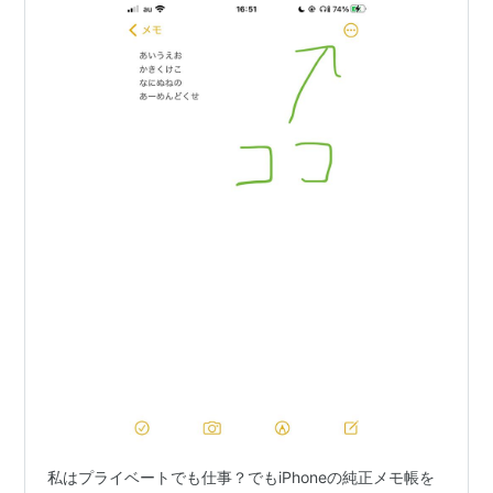
私はプライベートでも仕事？でもiPhoneの純正メモ帳を