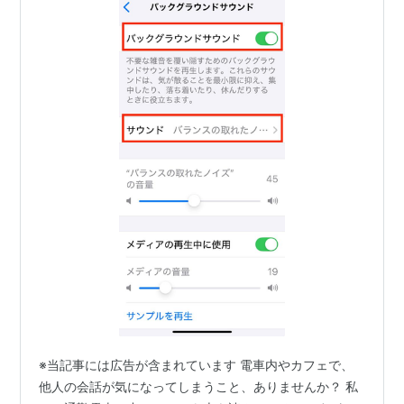
※当記事には広告が含まれています 電車内やカフェで、
他人の会話が気になってしまうこと、ありませんか？ 私