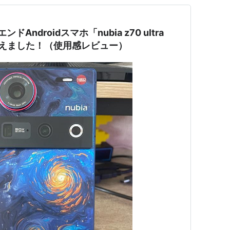
ンドAndroidスマホ「nubia z70 ultra
に乗り換えました！（使用感レビュー）