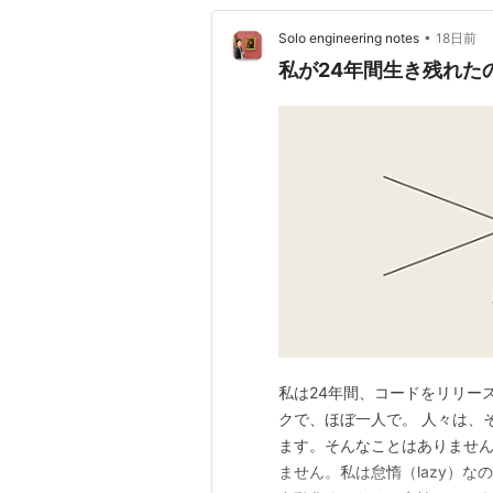
•
Solo engineering notes
18日前
私が24年間生き残れた
私は24年間、コードをリリー
クで、ほぼ一人で。 人々は、
ます。そんなことはありません
ません。私は怠惰（lazy）