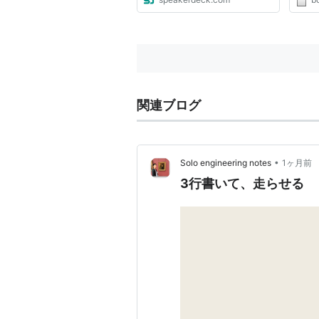
関連ブログ
•
Solo engineering notes
1ヶ月前
3行書いて、走らせる