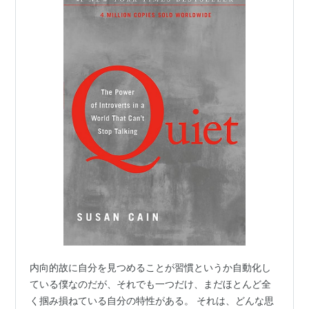
内向的故に自分を見つめることが習慣というか自動化し
ている僕なのだが、それでも一つだけ、まだほとんど全
く掴み損ねている自分の特性がある。 それは、どんな思