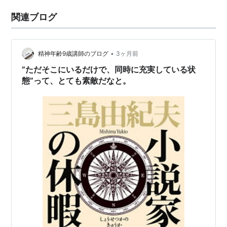
関連ブログ
•
精神年齢9歳講師のブログ
3ヶ月前
”ただそこにいるだけで、同時に充実している状
態”って、とても素敵だなと。