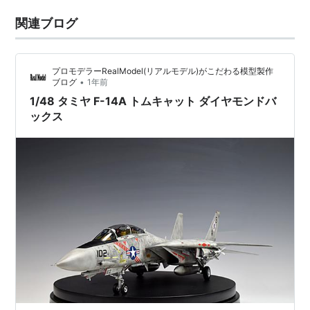
関連ブログ
プロモデラーRealModel(リアルモデル)がこだわる模型製作
•
ブログ
1年前
1/48 タミヤ F-14A トムキャット ダイヤモンドバ
ックス