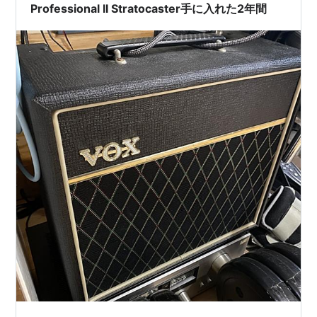
Professional II Stratocaster手に入れた2年間