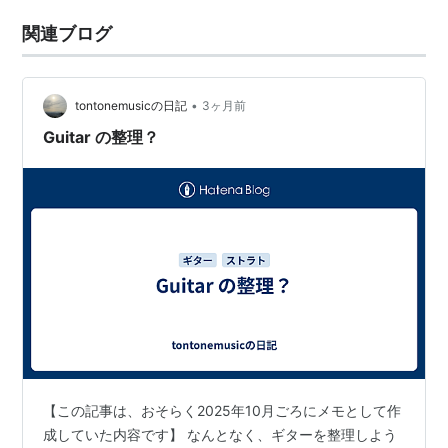
関連ブログ
•
tontonemusicの日記
3ヶ月前
Guitar の整理？
【この記事は、おそらく2025年10月ごろにメモとして作
成していた内容です】 なんとなく、ギターを整理しよう