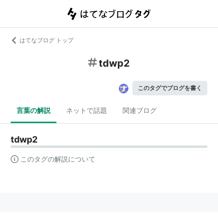
はてなブログ トップ
tdwp2
このタグでブログを書く
言葉の解説
ネットで話題
関連ブログ
tdwp2
このタグの解説について