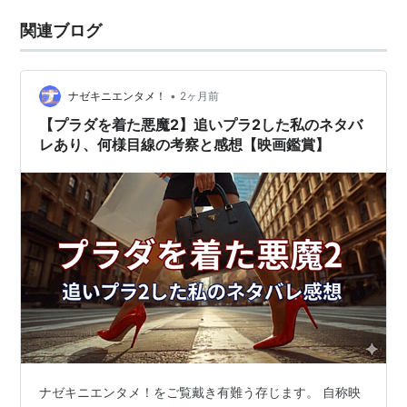
関連ブログ
•
ナゼキニエンタメ！
2ヶ月前
【プラダを着た悪魔2】追いプラ2した私のネタバ
レあり、何様目線の考察と感想【映画鑑賞】
ナゼキニエンタメ！をご覧戴き有難う存じます。 自称映