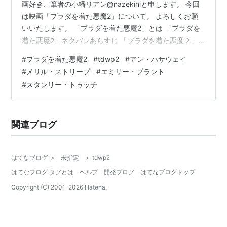
画好き、筆者の小幡リアン@nazekiniと申します。 今回
は映画「プラダを着た悪魔2」について。 よろしくお願
いいたします。 「プラダを着た悪魔2」とは 「プラダを
着た悪魔2」ネタバレあらすじ 「プラダを着た悪魔２」
感想 「プラダを着た悪魔2」とは 「プラダを着た悪魔2」
#
プラダを着た悪魔2
#
tdwp2
#
アン・ハサウェイ
とは、2006年にアメリカで公開された「プラダを着た悪
#
メリル・ストリープ
#
エミリー・プラント
魔」の続編。 日本での公開はアメリカより半年後でした
#
スタンリー・トゥッチ
が、絶大な人気を誇り、今でも支持されている作品なの
で、「プラダを着た悪魔2」は、まさに満を持しての登
場。 この投稿をInstagramで見る www.instagram…
関連ブログ
はてなブログ
>
未指定
>
tdwp2
はてなブログ タグとは
ヘルプ
開発ブログ
はてなブログトップ
Copyright (C) 2001-
2026
Hatena.