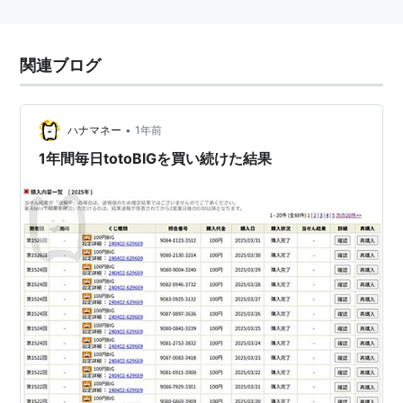
関連ブログ
•
ハナマネー
1年前
1年間毎日totoBIGを買い続けた結果