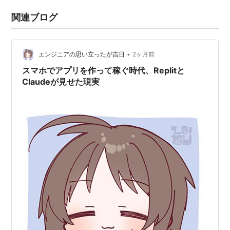
関連ブログ
•
エンジニアの思い立ったが吉日
2ヶ月前
スマホでアプリを作って稼ぐ時代、Replitと
Claudeが見せた現実