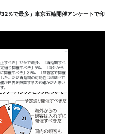
32％で最多」東京五輪開催アンケートで印