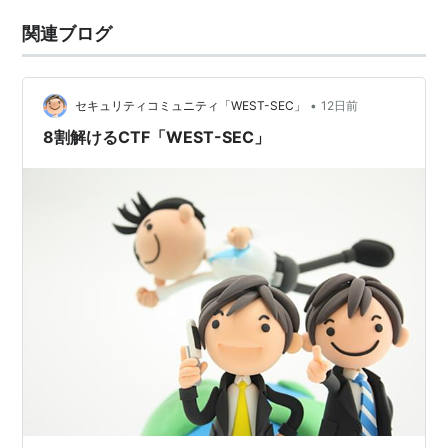
関連ブログ
•
セキュリティコミュニティ「WEST-SEC」
12日前
8割解けるCTF「WEST-SEC」