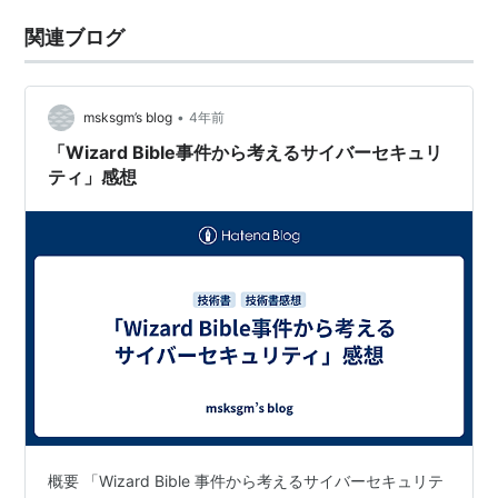
関連ブログ
•
msksgm’s blog
4年前
「Wizard Bible事件から考えるサイバーセキュリ
ティ」感想
概要 「Wizard Bible 事件から考えるサイバーセキュリテ