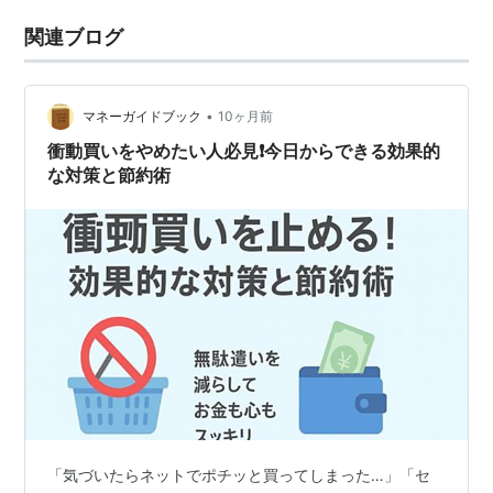
関連ブログ
•
マネーガイドブック
10ヶ月前
衝動買いをやめたい人必見❗今日からできる効果的
な対策と節約術
「気づいたらネットでポチッと買ってしまった…」「セ