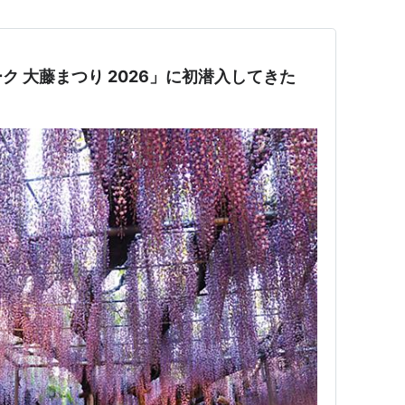
ク 大藤まつり 2026」に初潜入してきた