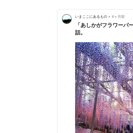
•
いまここにあるもの
4ヶ月前
「あしかがフラワーパー
話。