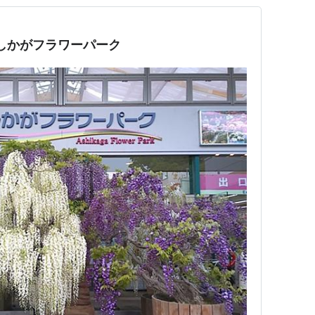
しかがフラワーパーク