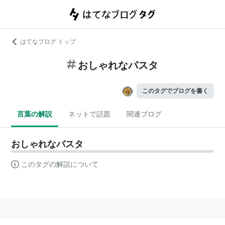
はてなブログ トップ
おしゃれなパスタ
このタグでブログを書く
言葉の解説
ネットで話題
関連ブログ
おしゃれなパスタ
このタグの解説について