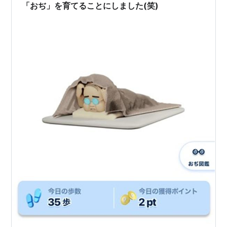
「おぢ」を育てることにしました(笑)