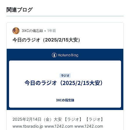
関連ブログ
•
3XCの備忘録
1年前
今日のラジオ（2025/2/15大安）
2025年2月14日（金）大安 【ラジオ】 【ラジオ】
www.tbsradio.jp www.1242.com www.1242.com