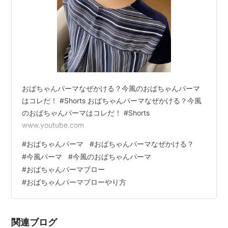
おばちゃんパーマなぜかける？今風のおばちゃんパーマ
はコレだ！ #Shorts おばちゃんパーマなぜかける？今風
のおばちゃんパーマはコレだ！ #Shorts
www.youtube.com
#
おばちゃんパーマ
#
おばちゃんパーマなぜかける？
#
今風パーマ
#
今風のおばちゃんパーマ
#
おばちゃんパーマブロー
#
おばちゃんパーマブローやり方
関連ブログ