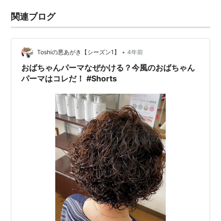
関連ブログ
•
Toshiの悪あがき【シーズン1】
4年前
おばちゃんパーマなぜかける？今風のおばちゃん
パーマはコレだ！ #Shorts